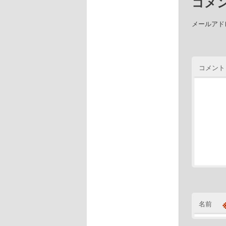
コメ
メールアド
コメント
名前