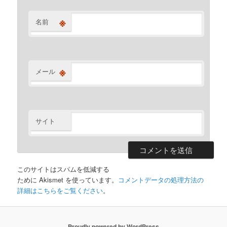
※
名前
※
メール
サイト
このサイトはスパムを低減する
ために Akismet を使っています。
コメントデータの処理方法の
詳細はこちらをご覧ください
。
Proudly powered by WordPress