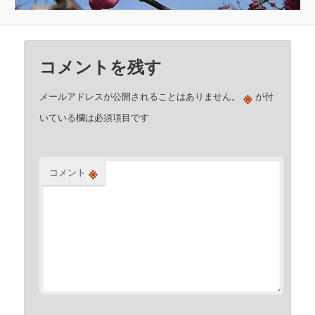
コメントを残す
※
メールアドレスが公開されることはありません。
が付
いている欄は必須項目です
※
コメント