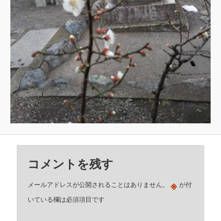
コメントを残す
※
メールアドレスが公開されることはありません。
が付
いている欄は必須項目です