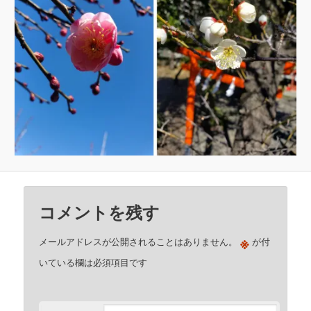
コメントを残す
※
メールアドレスが公開されることはありません。
が付
いている欄は必須項目です