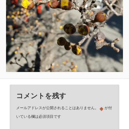
コメントを残す
※
メールアドレスが公開されることはありません。
が付
いている欄は必須項目です