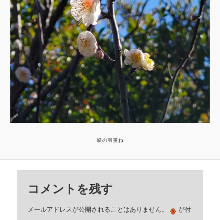
蝶の羽重ね
コメントを残す
※
メールアドレスが公開されることはありません。
が付