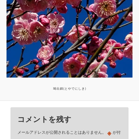
塒出錦(とやでにしき)
コメントを残す
※
メールアドレスが公開されることはありません。
が付