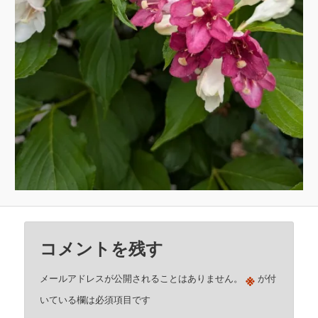
コメントを残す
※
メールアドレスが公開されることはありません。
が付
いている欄は必須項目です