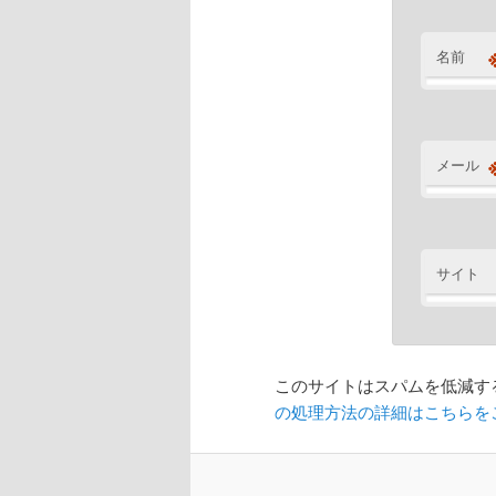
名前
メール
サイト
このサイトはスパムを低減するた
の処理方法の詳細はこちらを