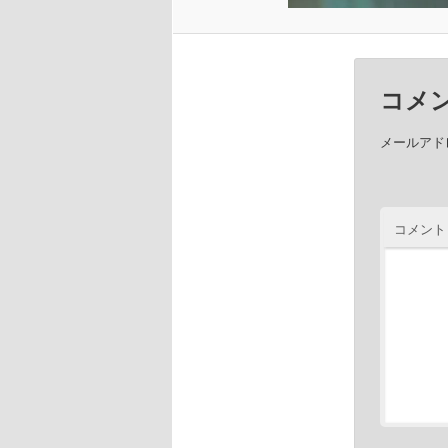
コメ
メールアド
コメント