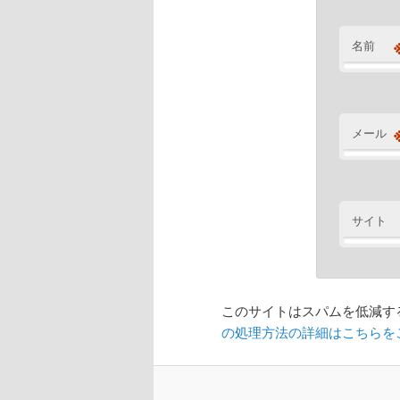
名前
メール
サイト
このサイトはスパムを低減するた
の処理方法の詳細はこちらを