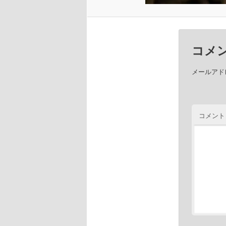
コメ
メールアド
コメント