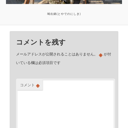
塒出錦(とやでのにしき)
コメントを残す
※
メールアドレスが公開されることはありません。
が付
いている欄は必須項目です
※
コメント