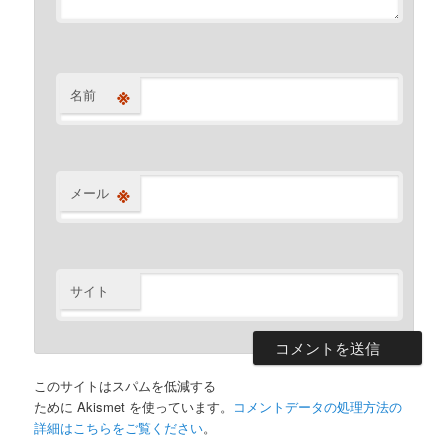
※
名前
※
メール
サイト
このサイトはスパムを低減する
ために Akismet を使っています。
コメントデータの処理方法の
詳細はこちらをご覧ください
。