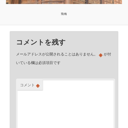
飛梅
コメントを残す
※
メールアドレスが公開されることはありません。
が付
いている欄は必須項目です
※
コメント