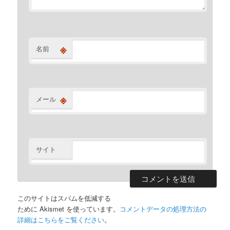
※
名前
※
メール
サイト
このサイトはスパムを低減する
ために Akismet を使っています。
コメントデータの処理方法の
詳細はこちらをご覧ください
。