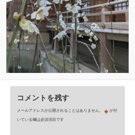
コメントを残す
※
メールアドレスが公開されることはありません。
が付
いている欄は必須項目です