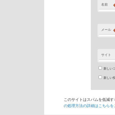
名前
メール
サイト
新しい
新しい
このサイトはスパムを低減するた
の処理方法の詳細はこちらを