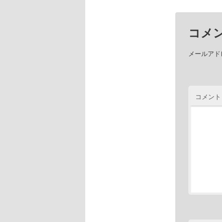
コメ
メールアド
コメント