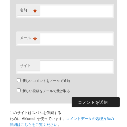
※
名前
※
メール
サイト
新しいコメントをメールで通知
新しい投稿をメールで受け取る
このサイトはスパムを低減する
ために Akismet を使っています。
コメントデータの処理方法の
詳細はこちらをご覧ください
。