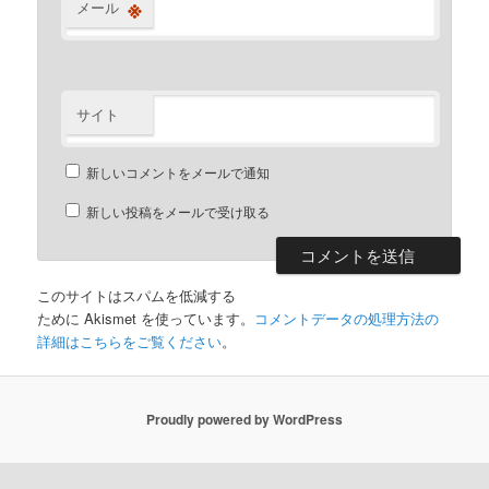
※
メール
サイト
新しいコメントをメールで通知
新しい投稿をメールで受け取る
このサイトはスパムを低減する
ために Akismet を使っています。
コメントデータの処理方法の
詳細はこちらをご覧ください
。
Proudly powered by WordPress