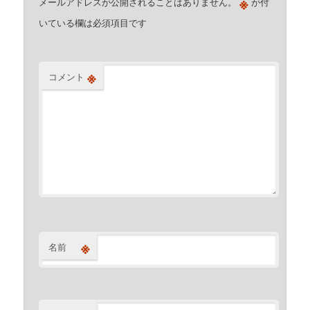
※
メールアドレスが公開されることはありません。
が付
いている欄は必須項目です
※
コメント
※
名前