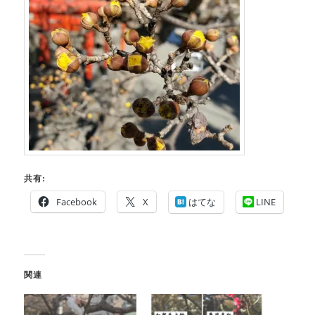
共有:
Facebook
X
はてな
LINE
関連