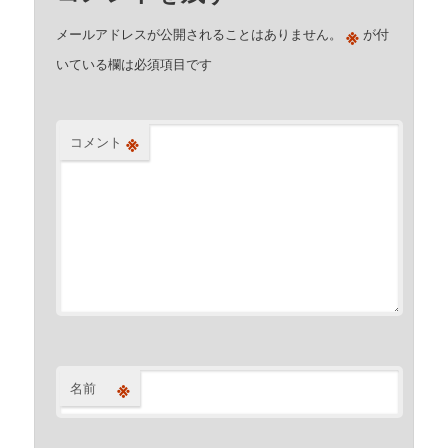
※
メールアドレスが公開されることはありません。
が付
いている欄は必須項目です
※
コメント
※
名前