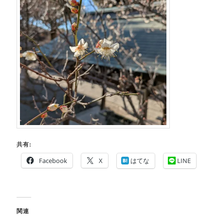
共有:
Facebook
X
はてな
LINE
関連