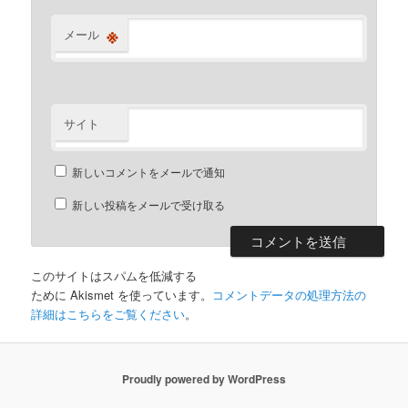
※
メール
サイト
新しいコメントをメールで通知
新しい投稿をメールで受け取る
このサイトはスパムを低減する
ために Akismet を使っています。
コメントデータの処理方法の
詳細はこちらをご覧ください
。
Proudly powered by WordPress