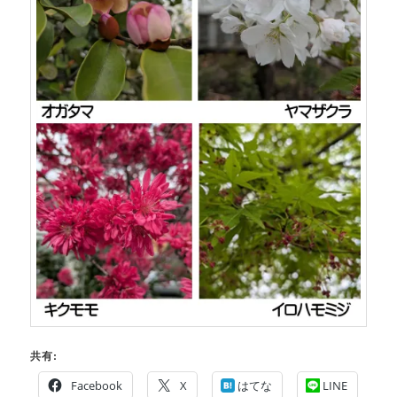
共有:
Facebook
X
はてな
LINE