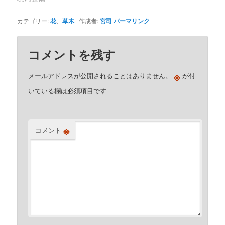
カテゴリー:
花
、
草木
作成者:
宮司
パーマリンク
コメントを残す
※
メールアドレスが公開されることはありません。
が付
いている欄は必須項目です
※
コメント