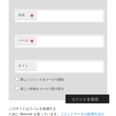
※
名前
※
メール
サイト
新しいコメントをメールで通知
新しい投稿をメールで受け取る
このサイトはスパムを低減する
ために Akismet を使っています。
コメントデータの処理方法の