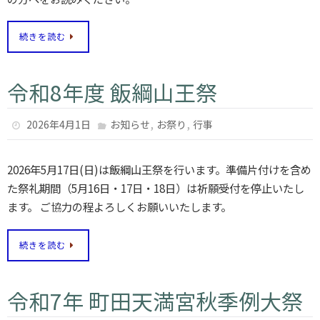
続きを読む
令和8年度 飯綱山王祭
,
,
2026年4月1日
お知らせ
お祭り
行事
2026年5月17日(日)は飯綱山王祭を行います。準備片付けを含め
た祭礼期間（5月16日・17日・18日）は祈願受付を停止いたし
ます。 ご協力の程よろしくお願いいたします。
続きを読む
令和7年 町田天満宮秋季例大祭