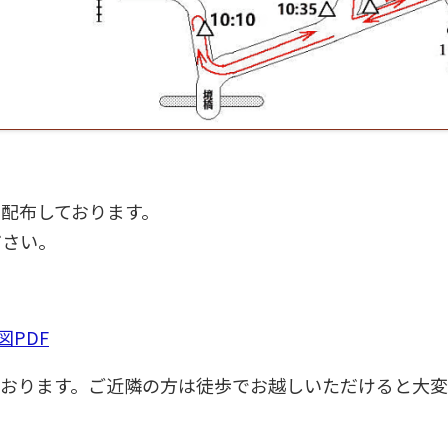
も配布しております。
ださい。
図PDF
おります。ご近隣の方は徒歩でお越しいただけると大変