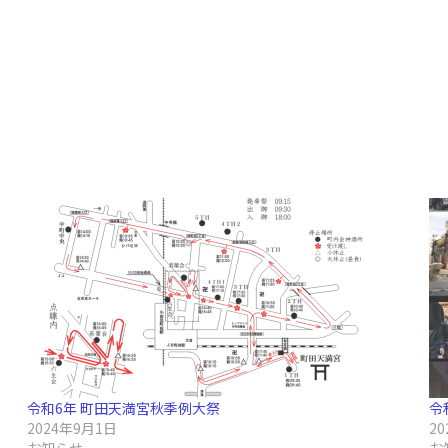
令和6年 町田天満宮秋季例大祭
令
2024年9月1日
2