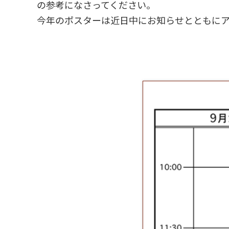
の参考になさってください。
今年のポスターは近日中にお知らせとともに