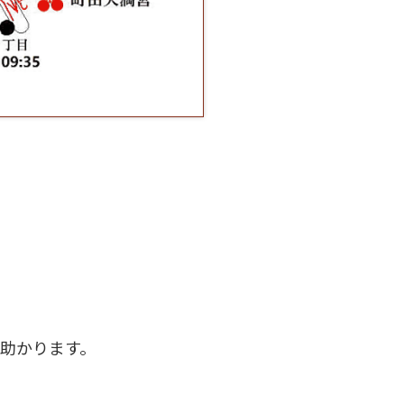
助かります。