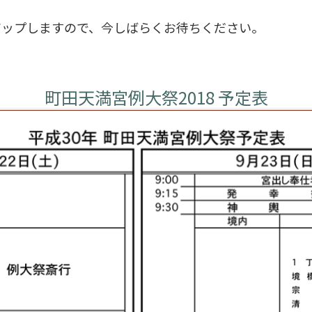
アップしますので、今しばらくお待ちください。
町田天満宮例大祭2018 予定表