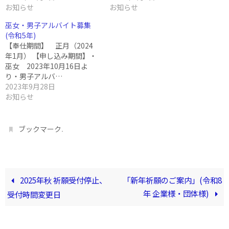
お知らせ
お知らせ
巫女・男子アルバイト募集
(令和5年)
【奉仕期間】 正月（2024
年1月） 【申し込み期間】・
巫女 2023年10月16日よ
り・男子アルバ…
2023年9月28日
お知らせ
.
ブックマーク
2025年秋 祈願受付停止、
「新年祈願のご案内」(令和8
年 企業様・団体様)
受付時間変更日