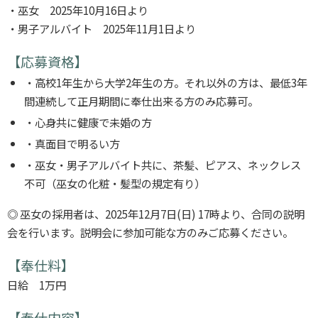
・巫女 2025年10月16日より
・男子アルバイト 2025年11月1日より
【応募資格】
・高校1年生から大学2年生の方。それ以外の方は、最低3年
間連続して正月期間に奉仕出来る方のみ応募可。
・心身共に健康で未婚の方
・真面目で明るい方
・巫女・男子アルバイト共に、茶髪、ピアス、ネックレス
不可（巫女の化粧・髪型の規定有り）
◎ 巫女の採用者は、2025年12月7日(日) 17時より、合同の説明
会を行います。説明会に参加可能な方のみご応募ください。
【奉仕料】
日給 1万円
【奉仕内容】