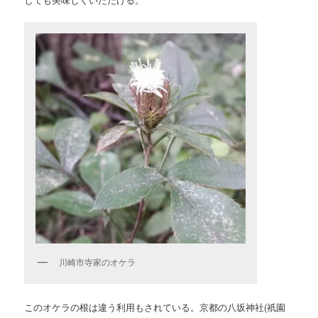
川崎市寺家のオケラ
このオケラの根は違う利用もされている。京都の八坂神社(祇園