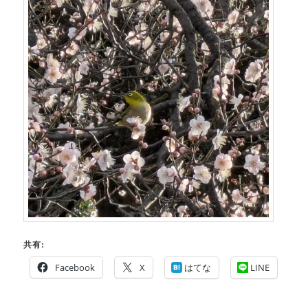
共有:
Facebook
X
はてな
LINE