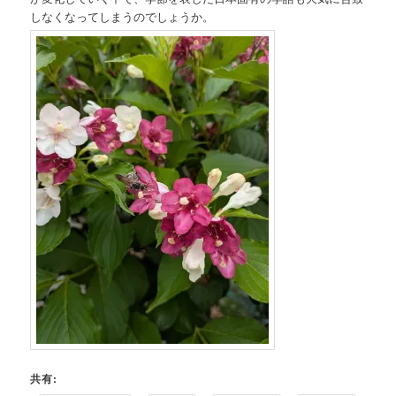
しなくなってしまうのでしょうか。
共有: