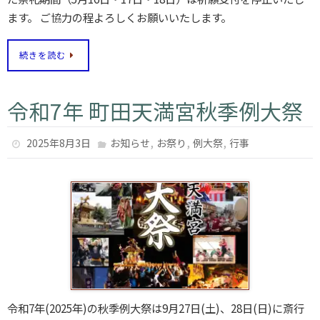
ます。 ご協力の程よろしくお願いいたします。
続きを読む
令和7年 町田天満宮秋季例大祭
,
,
,
2025年8月3日
お知らせ
お祭り
例大祭
行事
令和7年(2025年)の秋季例大祭は9月27日(土)、28日(日)に斎行