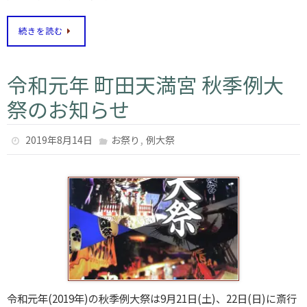
続きを読む
令和元年 町田天満宮 秋季例大
祭のお知らせ
,
2019年8月14日
お祭り
例大祭
令和元年(2019年)の秋季例大祭は9月21日(土)、22日(日)に斎行