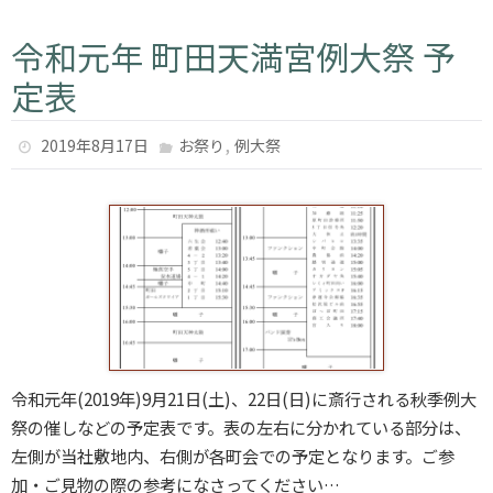
令和元年 町田天満宮例大祭 予
定表
,
2019年8月17日
お祭り
例大祭
令和元年(2019年)9月21日(土)、22日(日)に斎行される秋季例大
祭の催しなどの予定表です。表の左右に分かれている部分は、
左側が当社敷地内、右側が各町会での予定となります。ご参
加・ご見物の際の参考になさってください…