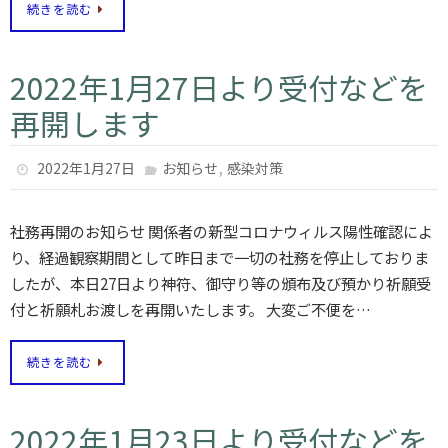
続きを読む
2022年1月27日より受付などを
再開します
,
2022年1月27日
お知らせ
感染対策
社務再開のお知らせ 関係者の新型コロナウィルス陽性確認によ
り、経過観察期間として昨日まで一切の社務を停止しておりま
したが、本日27日より神符、御守り等の頒布及び預かり祈願受
付と祈願札お渡しを再開いたします。 大変ご不便を…
続きを読む
2022年1月23日より受付などを