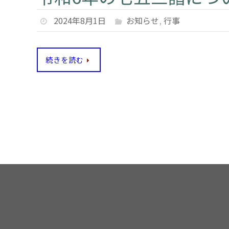
2024年8月1日
お知らせ
,
行事
続きを読む