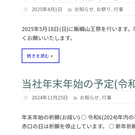
2025年4月1日
お知らせ
,
お祭り
,
行事
2025年5月18日(日)に飯綱山王祭を行いま
くお願いいたします。
続きを読む
当社年末年始の予定(令和
2024年11月25日
お知らせ
,
行事
年末年始の祈願(お祓い) ○ 令和6(2024)
赤口の日は祈願を停止しています。 ○ 新年祈願は