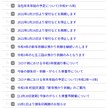
当社年末年始の予定について(令和4〜5年)
2022年1月27日より受付などを再開します
2022年1月23日より受付などを停止します
2022年1月16日より受付などを再開します
2022年1月15日まで受付などを停止します
令和4年の新年祈願は預かり祈願を継続いたします
令和3年の七五三詣は預かり祈願のみとなります
コロナ禍における令和3年度諸行事について
今後の御朱印・祈願・がらくた骨董市について
コロナ禍における年末年始の予定について(令和2年〜3年)
令和3年 町田天満宮『新年預かり祈願』のご案内
[12月20日更新] 今後のがらくた骨董市開催について
10月1日より御朱印再開のお知らせ