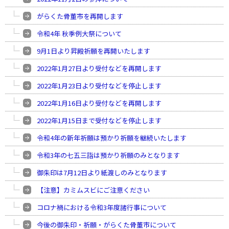
がらくた骨董市を再開します
令和4年 秋季例大祭について
9月1日より昇殿祈願を再開いたします
2022年1月27日より受付などを再開します
2022年1月23日より受付などを停止します
2022年1月16日より受付などを再開します
2022年1月15日まで受付などを停止します
令和4年の新年祈願は預かり祈願を継続いたします
令和3年の七五三詣は預かり祈願のみとなります
御朱印は7月12日より紙渡しのみとなります
【注意】カミムスビにご注意ください
コロナ禍における令和3年度諸行事について
今後の御朱印・祈願・がらくた骨董市について