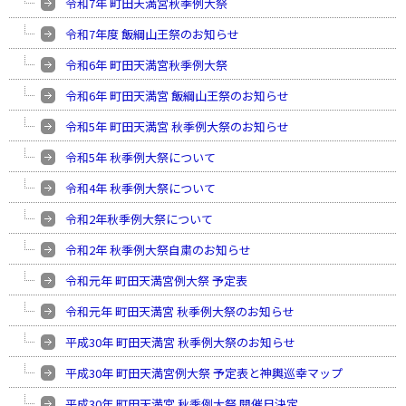
令和7年 町田天満宮秋季例大祭
令和7年度 飯綱山王祭のお知らせ
令和6年 町田天満宮秋季例大祭
令和6年 町田天満宮 飯綱山王祭のお知らせ
令和5年 町田天満宮 秋季例大祭のお知らせ
令和5年 秋季例大祭について
令和4年 秋季例大祭について
令和2年秋季例大祭について
令和2年 秋季例大祭自粛のお知らせ
令和元年 町田天満宮例大祭 予定表
令和元年 町田天満宮 秋季例大祭のお知らせ
平成30年 町田天満宮 秋季例大祭のお知らせ
平成30年 町田天満宮例大祭 予定表と神輿巡幸マップ
平成30年 町田天満宮 秋季例大祭 開催日決定