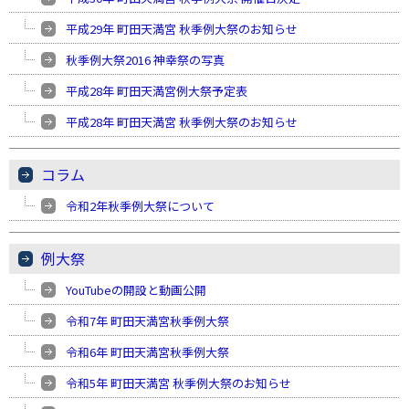
平成29年 町田天満宮 秋季例大祭のお知らせ
秋季例大祭2016 神幸祭の写真
平成28年 町田天満宮例大祭予定表
平成28年 町田天満宮 秋季例大祭のお知らせ
コラム
令和2年秋季例大祭について
例大祭
YouTubeの開設と動画公開
令和7年 町田天満宮秋季例大祭
令和6年 町田天満宮秋季例大祭
令和5年 町田天満宮 秋季例大祭のお知らせ