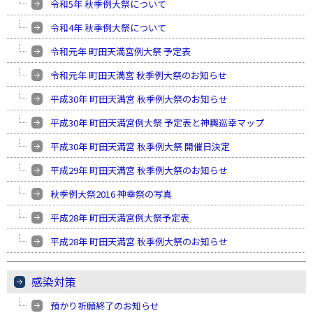
令和5年 秋季例大祭について
令和4年 秋季例大祭について
令和元年 町田天満宮例大祭 予定表
令和元年 町田天満宮 秋季例大祭のお知らせ
平成30年 町田天満宮 秋季例大祭のお知らせ
平成30年 町田天満宮例大祭 予定表と神輿巡幸マップ
平成30年 町田天満宮 秋季例大祭 開催日決定
平成29年 町田天満宮 秋季例大祭のお知らせ
秋季例大祭2016 神幸祭の写真
平成28年 町田天満宮例大祭予定表
平成28年 町田天満宮 秋季例大祭のお知らせ
感染対策
預かり祈願終了のお知らせ